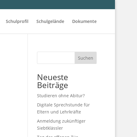
Schulprofil
Schulgelände
Dokumente
Suchen
Neueste
Beiträge
Studieren ohne Abitur?
Digitale Sprechstunde für
Eltern und Lehrkräfte
Anmeldung zukünftiger
Siebtklässler