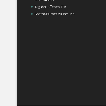
Tag der offenen Tür
Gastro-Burner zu Besuch