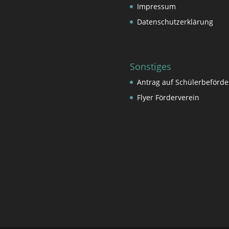
Impressum
Datenschutzerklärung
Sonstiges
Antrag auf Schülerbeförd
Flyer Förderverein