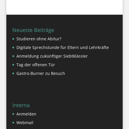
Neueste Beiträge
Studieren ohne Abitur?
Digitale Sprechstunde für Eltern und Lehrkräfte
Anmeldung zukünftiger Siebtklässler
Tag der offenen Tür
Gastro-Burner zu Besuch
Interna
Anmelden
Webmail