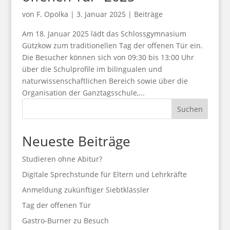
von
F. Opolka
|
3. Januar 2025
|
Beiträge
Am 18. Januar 2025 lädt das Schlossgymnasium
Gützkow zum traditionellen Tag der offenen Tür ein.
Die Besucher können sich von 09:30 bis 13:00 Uhr
über die Schulprofile im bilingualen und
naturwissenschaftlichen Bereich sowie über die
Organisation der Ganztagsschule,...
Suchen
Neueste Beiträge
Studieren ohne Abitur?
Digitale Sprechstunde für Eltern und Lehrkräfte
Anmeldung zukünftiger Siebtklässler
Tag der offenen Tür
Gastro-Burner zu Besuch