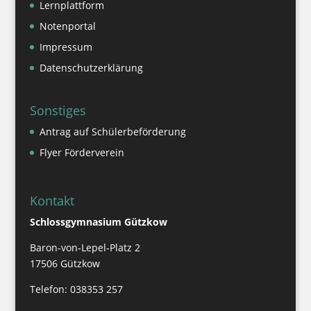
Lernplattform
Notenportal
Impressum
Datenschutzerklärung
Sonstiges
Antrag auf Schülerbeförderung
Flyer Förderverein
Kontakt
Schlossgymnasium Gützkow
Baron-von-Lepel-Platz 2
17506 Gützkow
Telefon: 038353 257