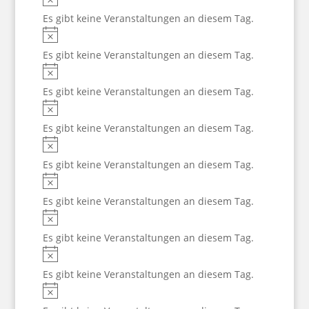
Es gibt keine Veranstaltungen an diesem Tag.
Hinweis
Es gibt keine Veranstaltungen an diesem Tag.
Hinweis
Es gibt keine Veranstaltungen an diesem Tag.
Hinweis
Es gibt keine Veranstaltungen an diesem Tag.
Hinweis
Es gibt keine Veranstaltungen an diesem Tag.
Hinweis
Es gibt keine Veranstaltungen an diesem Tag.
Hinweis
Es gibt keine Veranstaltungen an diesem Tag.
Hinweis
Es gibt keine Veranstaltungen an diesem Tag.
Hinweis