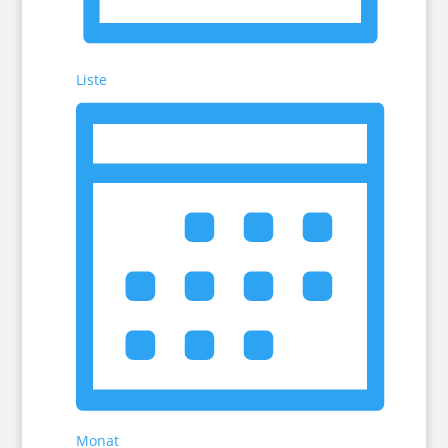
Liste
Monat