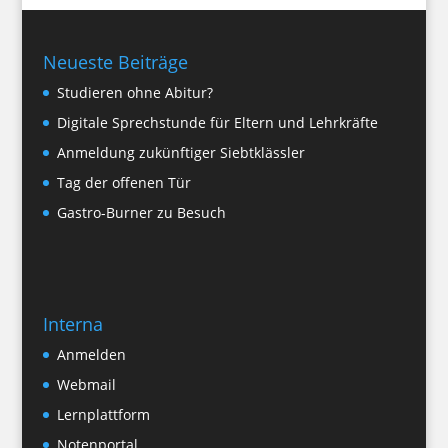
Neueste Beiträge
Studieren ohne Abitur?
Digitale Sprechstunde für Eltern und Lehrkräfte
Anmeldung zukünftiger Siebtklässler
Tag der offenen Tür
Gastro-Burner zu Besuch
Interna
Anmelden
Webmail
Lernplattform
Notenportal