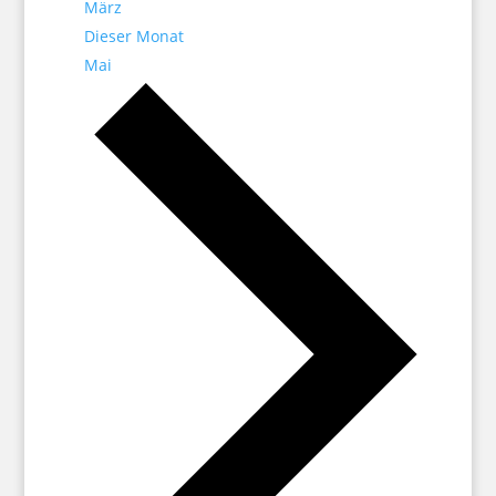
März
Dieser Monat
Mai