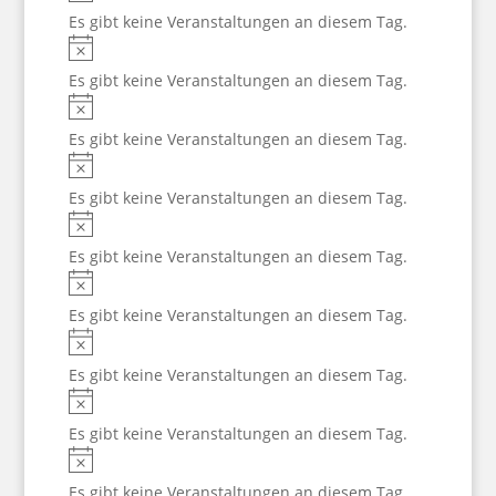
Es gibt keine Veranstaltungen an diesem Tag.
Hinweis
Es gibt keine Veranstaltungen an diesem Tag.
Hinweis
Es gibt keine Veranstaltungen an diesem Tag.
Hinweis
Es gibt keine Veranstaltungen an diesem Tag.
Hinweis
Es gibt keine Veranstaltungen an diesem Tag.
Hinweis
Es gibt keine Veranstaltungen an diesem Tag.
Hinweis
Es gibt keine Veranstaltungen an diesem Tag.
Hinweis
Es gibt keine Veranstaltungen an diesem Tag.
Hinweis
Es gibt keine Veranstaltungen an diesem Tag.