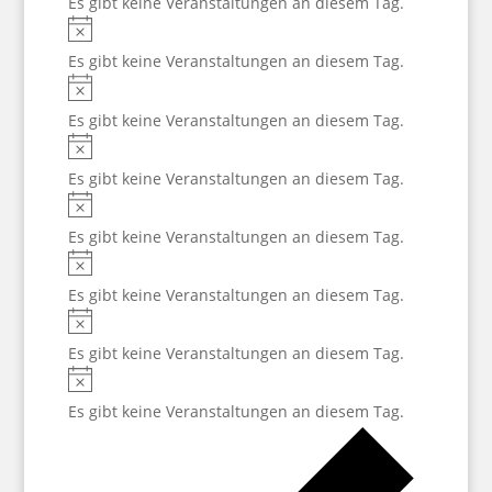
Es gibt keine Veranstaltungen an diesem Tag.
Hinweis
Es gibt keine Veranstaltungen an diesem Tag.
Hinweis
Es gibt keine Veranstaltungen an diesem Tag.
Hinweis
Es gibt keine Veranstaltungen an diesem Tag.
Hinweis
Es gibt keine Veranstaltungen an diesem Tag.
Hinweis
Es gibt keine Veranstaltungen an diesem Tag.
Hinweis
Es gibt keine Veranstaltungen an diesem Tag.
Hinweis
Es gibt keine Veranstaltungen an diesem Tag.