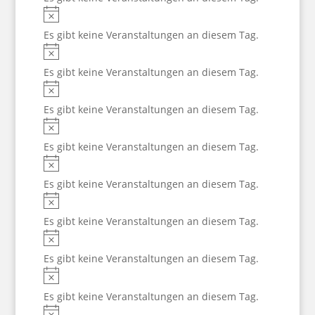
Hinweis
Es gibt keine Veranstaltungen an diesem Tag.
Hinweis
Es gibt keine Veranstaltungen an diesem Tag.
Hinweis
Es gibt keine Veranstaltungen an diesem Tag.
Hinweis
Es gibt keine Veranstaltungen an diesem Tag.
Hinweis
Es gibt keine Veranstaltungen an diesem Tag.
Hinweis
Es gibt keine Veranstaltungen an diesem Tag.
Hinweis
Es gibt keine Veranstaltungen an diesem Tag.
Hinweis
Es gibt keine Veranstaltungen an diesem Tag.
Hinweis