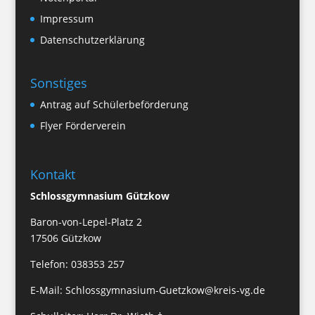
Impressum
Datenschutzerklärung
Sonstiges
Antrag auf Schülerbeförderung
Flyer Förderverein
Kontakt
Schlossgymnasium Gützkow
Baron-von-Lepel-Platz 2
17506 Gützkow
Telefon: 038353 257
E-Mail:
Schlossgymnasium-Guetzkow@kreis-vg.de