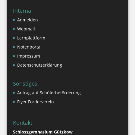
Interna
Anmelden
Webmail
Lernplattform
Notenportal
Impressum
Datenschutzerklärung
Sonstiges
Antrag auf Schülerbeförderung
Flyer Förderverein
Kontakt
Schlossgymnasium Gützkow